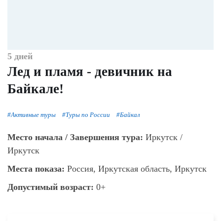
5 дней
Лед и пламя - девичник на
Байкале!
#Активные туры
#Туры по России
#Байкал
Место начала / Завершения тура:
Иркутск /
Иркутск
Места показа:
Россия, Иркутская область, Иркутск
Допустимый возраст:
0+