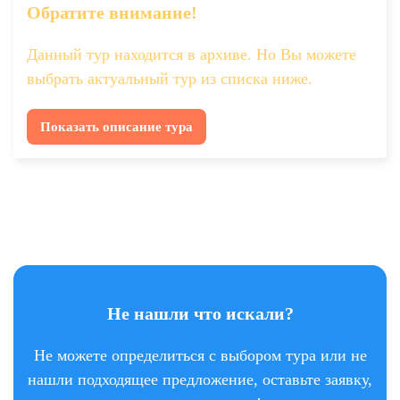
Обратите внимание!
Данный тур находится в архиве. Но Вы можете
выбрать актуальный тур из списка ниже.
Показать описание тура
Не нашли что искали?
Не можете определиться с выбором тура или не
нашли подходящее предложение, оставьте заявку,