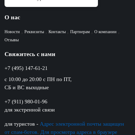
О нас
,
,
,
,
,
Новости
Реквизиты
Контакты
Партнерам
О компании
Отзывы
Свяжитесь с нами
+7 (495) 147-61-21
c 10:00 до 20:00 с ПН по ПТ,
СБ и ВС выходные
+7 (911) 980-01-96
для экстренной связи
для туристов -
Адрес электронной почты защищен
от спам-ботов. Для просмотра адреса в браузере