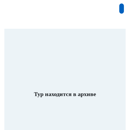
Тур находится в архиве