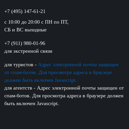
+7 (495) 147-61-21
c 10:00 до 20:00 с ПН по ПТ,
СБ и ВС выходные
+7 (911) 980-01-96
для экстренной связи
для туристов -
Адрес электронной почты защищен
от спам-ботов. Для просмотра адреса в браузере
должен быть включен Javascript.
для агентств -
Адрес электронной почты защищен от
спам-ботов. Для просмотра адреса в браузере должен
быть включен Javascript.