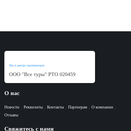
Мы в реестре туроператоров
ООО "Все туры"
РТО
020459
О нас
,
,
,
,
,
Новости
Реквизиты
Контакты
Партнерам
О компании
Отзывы
Свяжитесь с нами