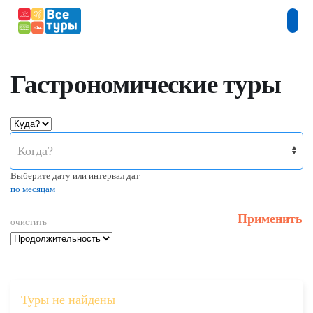
Гастрономические туры
Когда?
Выберите дату или интервал дат
по месяцам
Применить
очистить
Туры не найдены