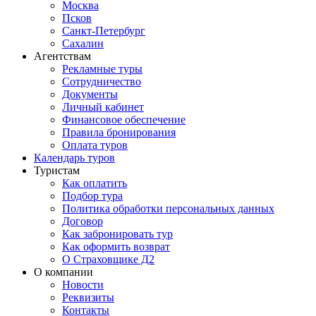
Москва
Псков
Санкт-Петербург
Сахалин
Агентствам
Рекламные туры
Сотрудничество
Документы
Личный кабинет
Финансовое обеспечение
Правила бронирования
Оплата туров
Календарь туров
Туристам
Как оплатить
Подбор тура
Политика обработки персональных данных
Договор
Как забронировать тур
Как оформить возврат
О Страховщике Д2
О компании
Новости
Реквизиты
Контакты