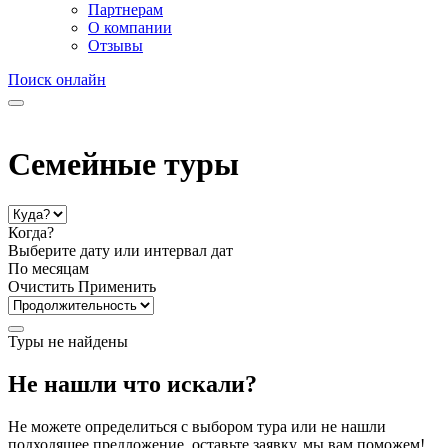
Партнерам
О компании
Отзывы
Поиск онлайн
Семейные туры
Когда?
Выберите дату или интервал дат
По месяцам
Очистить
Применить
Туры не найдены
Не нашли что искали?
Не можете определиться с выбором тура или не нашли
подходящее предложение, оставьте заявку, мы вам поможем!