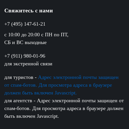
Свяжитесь с нами
+7 (495) 147-61-21
c 10:00 до 20:00 с ПН по ПТ,
СБ и ВС выходные
+7 (911) 980-01-96
для экстренной связи
для туристов -
Адрес электронной почты защищен
от спам-ботов. Для просмотра адреса в браузере
должен быть включен Javascript.
для агентств -
Адрес электронной почты защищен от
спам-ботов. Для просмотра адреса в браузере должен
быть включен Javascript.