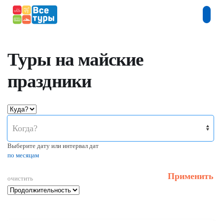
Туры на майские
праздники
Когда?
Выберите дату или интервал дат
по месяцам
Применить
очистить