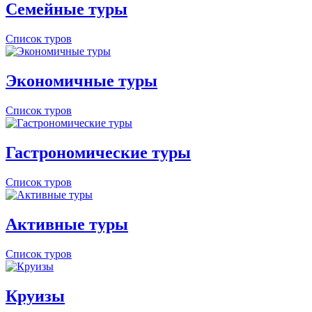
Семейные туры
Список туров
Экономичные туры
Список туров
Гастрономические туры
Список туров
Активные туры
Список туров
Круизы