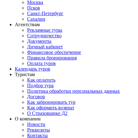
Москва
Псков
Санкт-Петербург
Сахалин
Агентствам
Рекламные туры
Сотрудничество
Документы
Личный кабинет
Финансовое обеспечение
Правила бронирования
Оплата туров
Календарь туров
Туристам
Как оплатить
Подбор тура
Политика обработки персональных данных
Договор
Как забронировать тур
Как оформить возврат
О Страховщике Д2
О компании
Новости
Реквизиты
Контакты