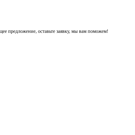
щее предложение, оставьте заявку, мы вам поможем!