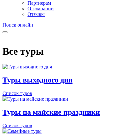
Партнерам
О компании
Отзывы
Поиск онлайн
Все туры
Туры выходного дня
Список туров
Туры на майские праздники
Список туров