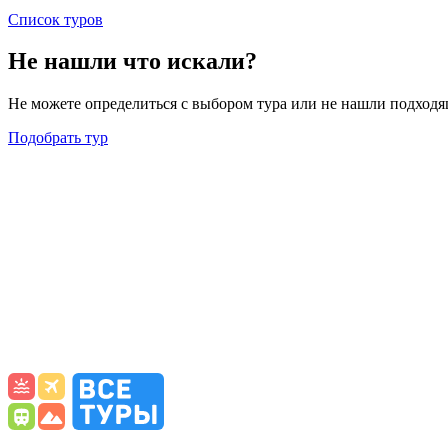
Список туров
Не нашли что искали?
Не можете определиться с выбором тура или не нашли подходя
Подобрать тур