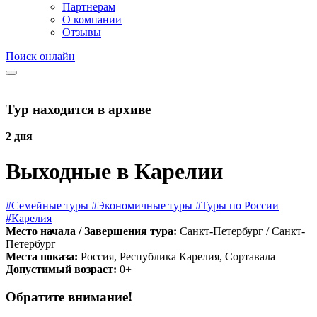
Партнерам
О компании
Отзывы
Поиск онлайн
Тур находится в архиве
2 дня
Выходные в Карелии
#Семейные туры
#Экономичные туры
#Туры по России
#Карелия
Место начала / Завершения тура:
Санкт-Петербург / Санкт-
Петербург
Места показа:
Россия, Республика Карелия, Сортавала
Допустимый возраст:
0+
Обратите внимание!