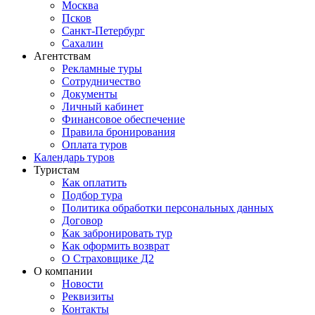
Москва
Псков
Санкт-Петербург
Сахалин
Агентствам
Рекламные туры
Сотрудничество
Документы
Личный кабинет
Финансовое обеспечение
Правила бронирования
Оплата туров
Календарь туров
Туристам
Как оплатить
Подбор тура
Политика обработки персональных данных
Договор
Как забронировать тур
Как оформить возврат
О Страховщике Д2
О компании
Новости
Реквизиты
Контакты