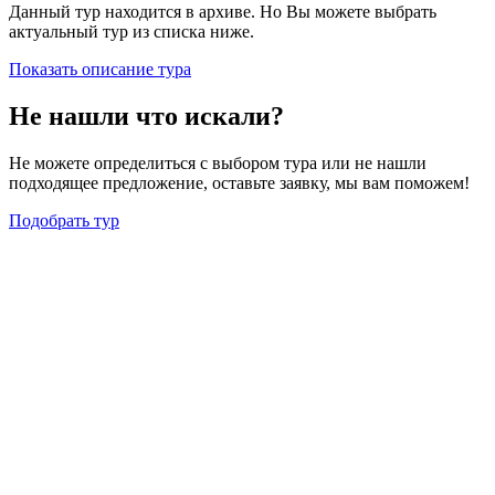
Данный тур находится в архиве. Но Вы можете выбрать
актуальный тур из списка ниже.
Показать описание тура
Не нашли что искали?
Не можете определиться с выбором тура или не нашли
подходящее предложение, оставьте заявку, мы вам поможем!
Подобрать тур