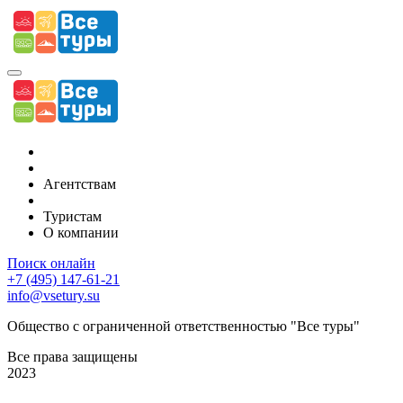
Туры по тематике
Туры по регионам
Агентствам
Календарь туров
Туристам
О компании
Поиск онлайн
+7 (495) 147-61-21
info@vsetury.su
Общество с ограниченной ответственностью "Все туры"
Все права защищены
2023