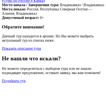
#Туры по России
# Кавказ
Место начала / Завершения тура:
Владикавказ / Владикавказ
Места показа:
Россия, Республика Северная Осетия —
Алания, Владикавказ
Допустимый возраст:
0+
Обратите внимание!
Данный тур находится в архиве. Но Вы можете выбрать
актуальный тур из списка ниже.
Показать описание тура
Не нашли что искали?
Не можете определиться с выбором тура или не нашли
подходящее предложение, оставьте заявку, мы вам поможем!
Подобрать тур