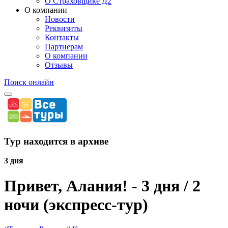
О Страховщике Д2
О компании
Новости
Реквизиты
Контакты
Партнерам
О компании
Отзывы
Поиск онлайн
Тур находится в архиве
3 дня
Привет, Алания! - 3 дня / 2
ночи (экспресс-тур)