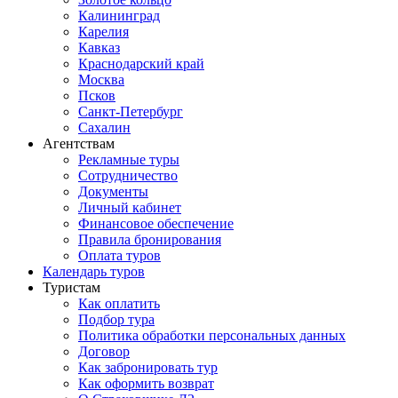
Калининград
Карелия
Кавказ
Краснодарский край
Москва
Псков
Санкт-Петербург
Сахалин
Агентствам
Рекламные туры
Сотрудничество
Документы
Личный кабинет
Финансовое обеспечение
Правила бронирования
Оплата туров
Календарь туров
Туристам
Как оплатить
Подбор тура
Политика обработки персональных данных
Договор
Как забронировать тур
Как оформить возврат